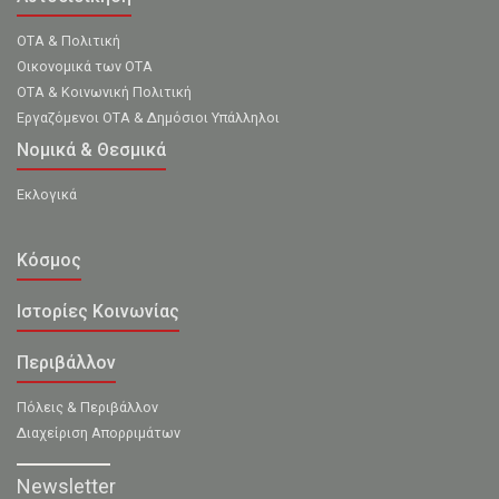
ΟΤΑ & Πολιτική
Οικονομικά των ΟΤΑ
ΟΤΑ & Κοινωνική Πολιτική
Εργαζόμενοι ΟΤΑ & Δημόσιοι Υπάλληλοι
Νομικά & Θεσμικά
Εκλογικά
Κόσμος
Ιστορίες Κοινωνίας
Περιβάλλον
Πόλεις & Περιβάλλον
Διαχείριση Απορριμάτων
Newsletter