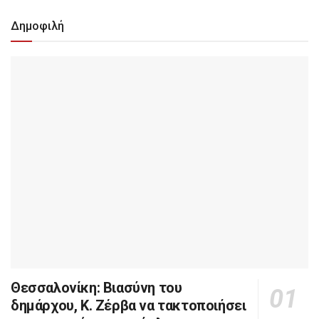
Δημοφιλή
Θεσσαλονίκη: Βιασύνη του
δημάρχου, Κ. Ζέρβα να τακτοποιήσει